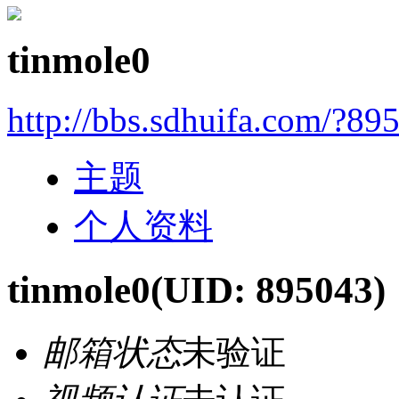
tinmole0
http://bbs.sdhuifa.com/?89
主题
个人资料
tinmole0
(UID: 895043)
邮箱状态
未验证