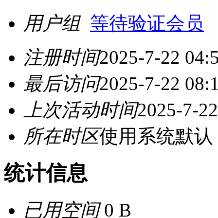
用户组
等待验证会员
注册时间
2025-7-22 04:
最后访问
2025-7-22 08:
上次活动时间
2025-7-22
所在时区
使用系统默认
统计信息
已用空间
0 B