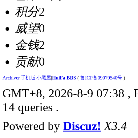
积分
2
威望
0
金钱
2
贡献
0
Archiver
|
手机版
|
小黑屋
|
HuiFa BBS
(
鲁ICP备09079540号
)
GMT+8, 2026-8-9 07:38
, 
14 queries .
Powered by
Discuz!
X3.4