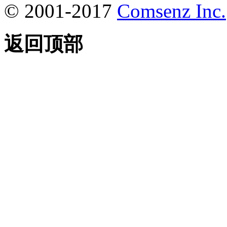
© 2001-2017
Comsenz Inc.
返回顶部