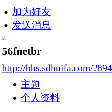
加为好友
发送消息
56fnetbr
http://bbs.sdhuifa.com/?89
主题
个人资料