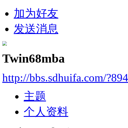
加为好友
发送消息
Twin68mba
http://bbs.sdhuifa.com/?89
主题
个人资料