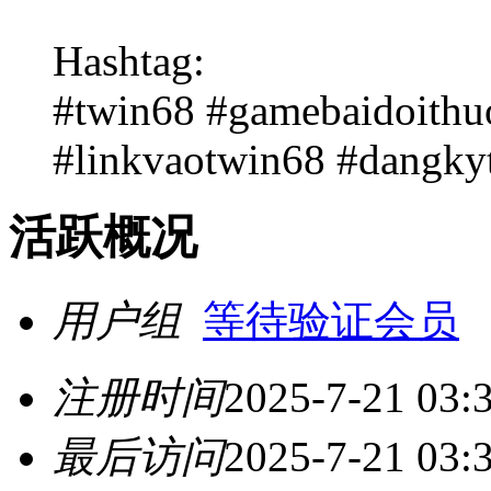
Hashtag:
#twin68 #gamebaidoithu
#linkvaotwin68 #dangk
活跃概况
用户组
等待验证会员
注册时间
2025-7-21 03:
最后访问
2025-7-21 03: