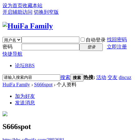
设为首页
收藏本站
开启辅助访问
切换到窄版
找回密码
自动登录
密码
立即注册
登录
快捷导航
论坛
BBS
搜索
热搜:
活动
交友
discuz
搜索
HuiFa Family
›
S666spot
›
个人资料
加为好友
发送消息
S666spot
http://bbs.sdhuifa.com/?892681