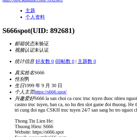
主题
个人资料
S666spot
(UID: 892681)
邮箱状态
未验证
视频认证
未认证
统计信息
好友数 0
|
回帖数 0
|
主题数 0
真实姓名
S666
性别
男
生日
1999 年 9 月 30 日
个人主页
https://s666.spot/
兴趣爱好
S666 la san choi ca cuoc truc tuyen đuoc nhieu nguoi
casino truc tuyen, ban ca, no hu đen slot game đoi thuong. He t
tri cung đoi ngu CSKH truc tuyen 24/7 san sang ho tro nguoi c
Thong Tin Lien He:
Thuong Hieu: S666
Website: https://s666.spot