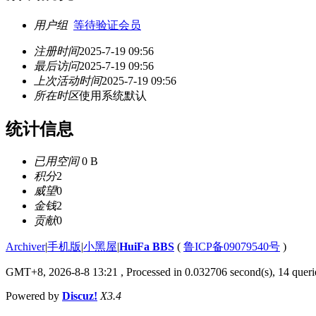
用户组
等待验证会员
注册时间
2025-7-19 09:56
最后访问
2025-7-19 09:56
上次活动时间
2025-7-19 09:56
所在时区
使用系统默认
统计信息
已用空间
0 B
积分
2
威望
0
金钱
2
贡献
0
Archiver
|
手机版
|
小黑屋
|
HuiFa BBS
(
鲁ICP备09079540号
)
GMT+8, 2026-8-8 13:21
, Processed in 0.032706 second(s), 14 querie
Powered by
Discuz!
X3.4