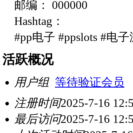
邮编： 000000
Hashtag：
#pp电子 #ppslots 
活跃概况
用户组
等待验证会员
注册时间
2025-7-16 12:
最后访问
2025-7-16 12: