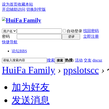
设为首页
收藏本站
开启辅助访问
切换到窄版
找回密码
自动登录
密码
立即注册
登录
快捷导航
论坛
BBS
搜索
热搜:
活动
交友
discuz
搜索
HuiFa Family
›
ppslotscc
›
加为好友
发送消息