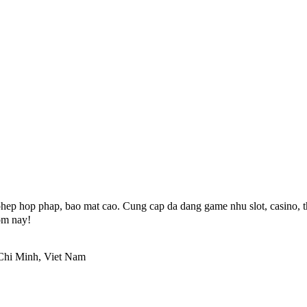
 phep hop phap, bao mat cao. Cung cap da dang game nhu slot, casino, t
om nay!
Chi Minh, Viet Nam