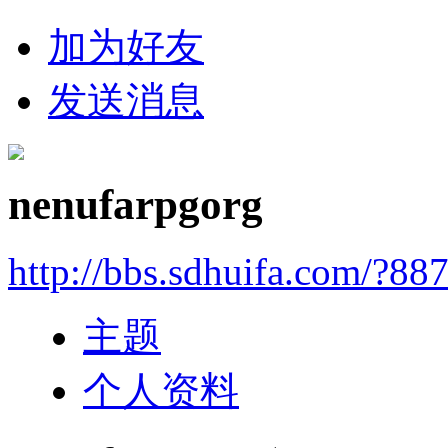
加为好友
发送消息
nenufarpgorg
http://bbs.sdhuifa.com/?88
主题
个人资料