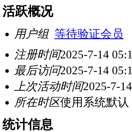
活跃概况
用户组
等待验证会员
注册时间
2025-7-14 05:
最后访问
2025-7-14 05:
上次活动时间
2025-7-14
所在时区
使用系统默认
统计信息