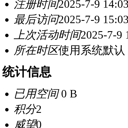
注册时间
2025-7-9 14:0
最后访问
2025-7-9 15:0
上次活动时间
2025-7-9 
所在时区
使用系统默认
统计信息
已用空间
0 B
积分
2
威望
0