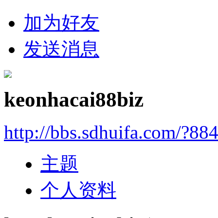
加为好友
发送消息
keonhacai88biz
http://bbs.sdhuifa.com/?88
主题
个人资料