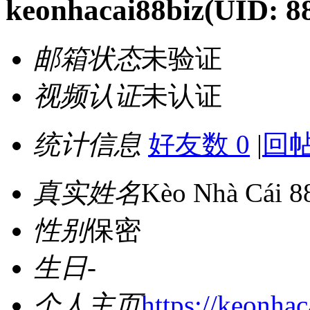
keonhacai88biz
(UID: 8
邮箱状态
未验证
视频认证
未认证
统计信息
好友数 0
|
回帖
真实姓名
Kèo Nhà Cái 8
性别
保密
生日
-
个人主页
https://keonhac