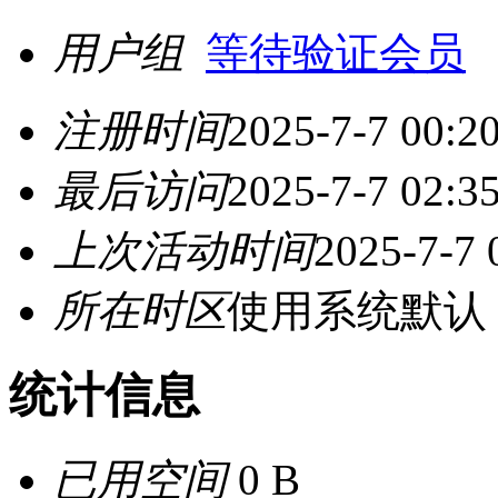
用户组
等待验证会员
注册时间
2025-7-7 00:2
最后访问
2025-7-7 02:3
上次活动时间
2025-7-7 
所在时区
使用系统默认
统计信息
已用空间
0 B