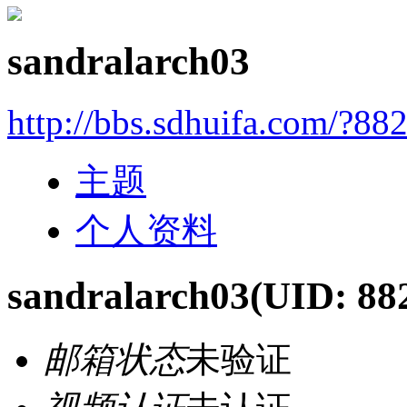
sandralarch03
http://bbs.sdhuifa.com/?88
主题
个人资料
sandralarch03
(UID: 88
邮箱状态
未验证