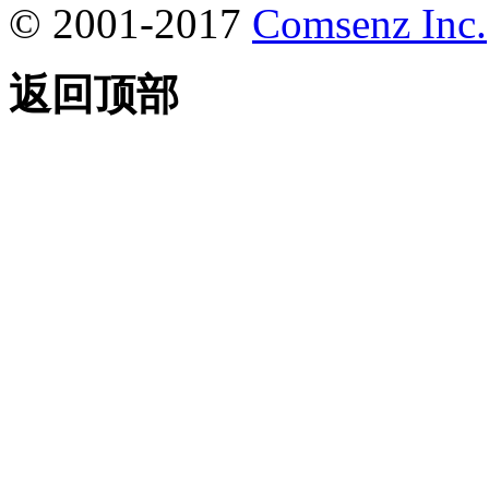
© 2001-2017
Comsenz Inc.
返回顶部