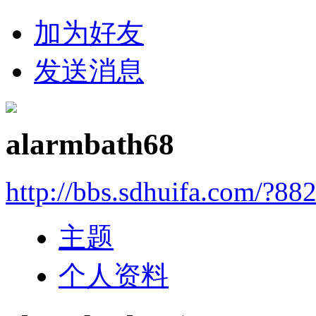
加为好友
发送消息
alarmbath68
http://bbs.sdhuifa.com/?88
主题
个人资料