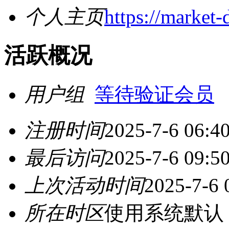
个人主页
https://market-
活跃概况
用户组
等待验证会员
注册时间
2025-7-6 06:4
最后访问
2025-7-6 09:5
上次活动时间
2025-7-6 
所在时区
使用系统默认