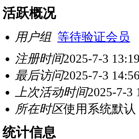
活跃概况
用户组
等待验证会员
注册时间
2025-7-3 13:1
最后访问
2025-7-3 14:5
上次活动时间
2025-7-3 
所在时区
使用系统默认
统计信息