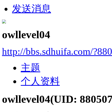
发送消息
owllevel04
http://bbs.sdhuifa.com/?88
主题
个人资料
owllevel04
(UID: 880507