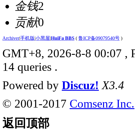
金钱
2
贡献
0
Archiver
|
手机版
|
小黑屋
|
HuiFa BBS
(
鲁ICP备09079540号
)
GMT+8, 2026-8-8 00:07
, 
14 queries .
Powered by
Discuz!
X3.4
© 2001-2017
Comsenz Inc.
返回顶部