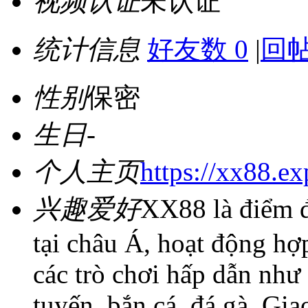
视频认证
未认证
统计信息
好友数 0
|
回帖
性别
保密
生日
-
个人主页
https://xx88.ex
兴趣爱好
XX88 là điểm đ
tại châu Á, hoạt động hợ
các trò chơi hấp dẫn như 
tuyến, bắn cá, đá gà. Gia