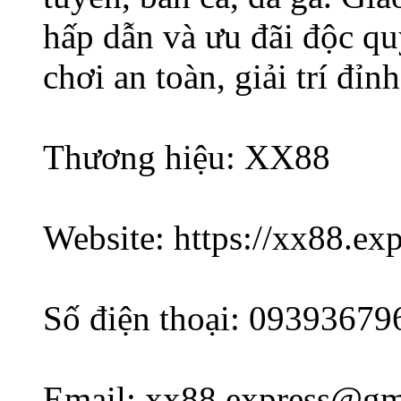
hấp dẫn và ưu đãi độc q
chơi an toàn, giải trí đỉ
Thương hiệu: XX88
Website: https://xx88.exp
Số điện thoại: 09393679
Email: xx88.express@gm