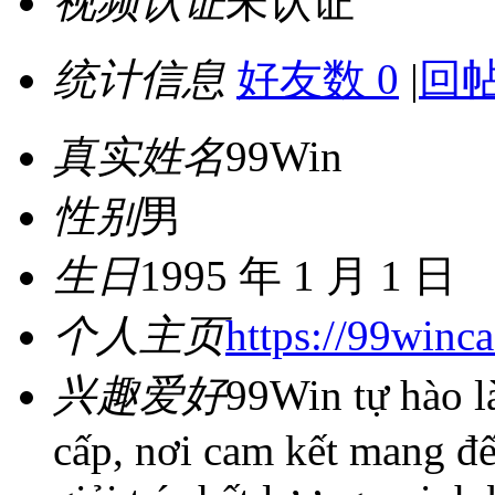
视频认证
未认证
统计信息
好友数 0
|
回帖
真实姓名
99Win
性别
男
生日
1995 年 1 月 1 日
个人主页
https://99winca
兴趣爱好
99Win tự hào là
cấp, nơi cam kết mang đế