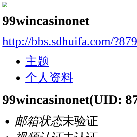
99wincasinonet
http://bbs.sdhuifa.com/?87
主题
个人资料
99wincasinonet
(UID: 8
邮箱状态
未验证