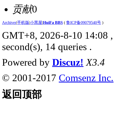
贡献
0
Archiver
|
手机版
|
小黑屋
|
HuiFa BBS
(
鲁ICP备09079540号
)
GMT+8, 2026-8-10 14:08
,
second(s), 14 queries .
Powered by
Discuz!
X3.4
© 2001-2017
Comsenz Inc.
返回顶部