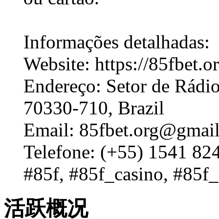
Informações detalhadas:
Website: https://85fbet.or
Endereço: Setor de Rádio 
70330-710, Brazil
Email: 85fbet.org@gmai
Telefone: (+55) 1541 82
#85f, #85f_casino, #85f
活跃概况