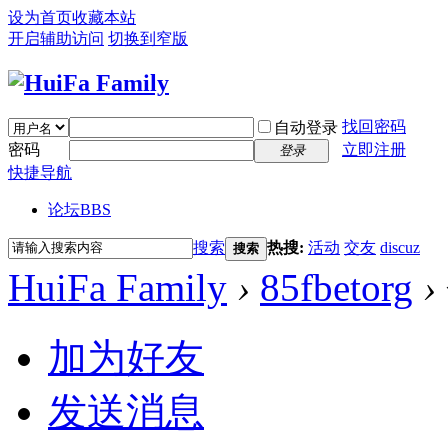
设为首页
收藏本站
开启辅助访问
切换到窄版
找回密码
自动登录
密码
立即注册
登录
快捷导航
论坛
BBS
搜索
热搜:
活动
交友
discuz
搜索
HuiFa Family
›
85fbetorg
›
加为好友
发送消息