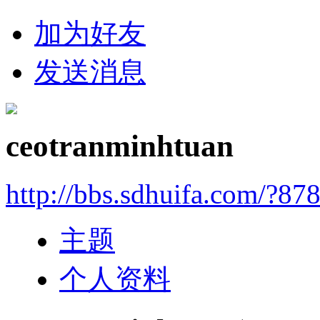
加为好友
发送消息
ceotranminhtuan
http://bbs.sdhuifa.com/?87
主题
个人资料