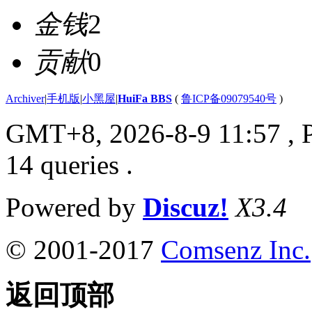
金钱
2
贡献
0
Archiver
|
手机版
|
小黑屋
|
HuiFa BBS
(
鲁ICP备09079540号
)
GMT+8, 2026-8-9 11:57
, 
14 queries .
Powered by
Discuz!
X3.4
© 2001-2017
Comsenz Inc.
返回顶部