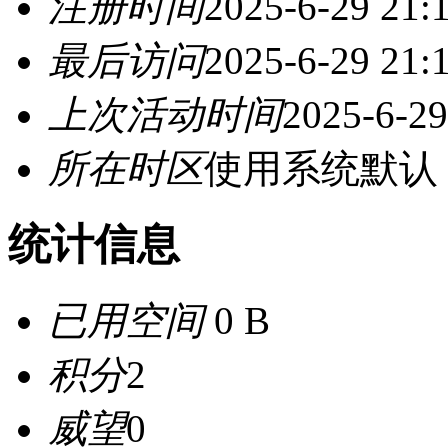
注册时间
2025-6-29 21:
最后访问
2025-6-29 21:
上次活动时间
2025-6-29
所在时区
使用系统默认
统计信息
已用空间
0 B
积分
2
威望
0