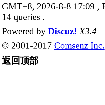
GMT+8, 2026-8-8 17:09
, 
14 queries .
Powered by
Discuz!
X3.4
© 2001-2017
Comsenz Inc.
返回顶部