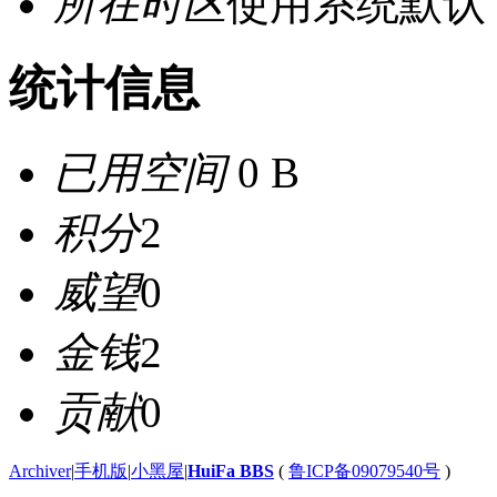
所在时区
使用系统默认
统计信息
已用空间
0 B
积分
2
威望
0
金钱
2
贡献
0
Archiver
|
手机版
|
小黑屋
|
HuiFa BBS
(
鲁ICP备09079540号
)