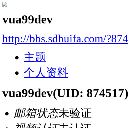
vua99dev
http://bbs.sdhuifa.com/?87
主题
个人资料
vua99dev
(UID: 874517
邮箱状态
未验证