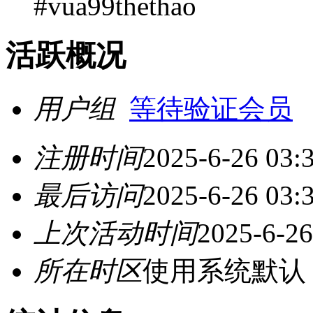
#vua99thethao
活跃概况
用户组
等待验证会员
注册时间
2025-6-26 03:
最后访问
2025-6-26 03:
上次活动时间
2025-6-26
所在时区
使用系统默认