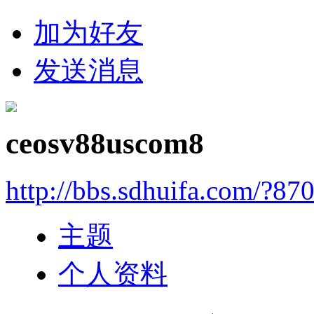
加为好友
发送消息
ceosv88uscom8
http://bbs.sdhuifa.com/?87
主题
个人资料