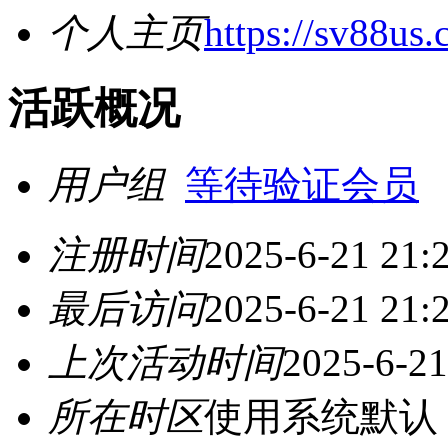
个人主页
https://sv88us
活跃概况
用户组
等待验证会员
注册时间
2025-6-21 21:
最后访问
2025-6-21 21:
上次活动时间
2025-6-21
所在时区
使用系统默认