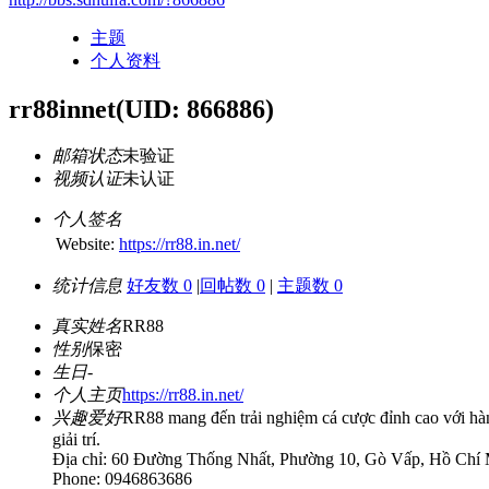
主题
个人资料
rr88innet
(UID: 866886)
邮箱状态
未验证
视频认证
未认证
个人签名
Website:
https://rr88.in.net/
统计信息
好友数 0
|
回帖数 0
|
主题数 0
真实姓名
RR88
性别
保密
生日
-
个人主页
https://rr88.in.net/
兴趣爱好
RR88 mang đến trải nghiệm cá cược đỉnh cao với hàng 
giải trí.
Địa chỉ: 60 Đường Thống Nhất, Phường 10, Gò Vấp, Hồ Chí 
Phone: 0946863686