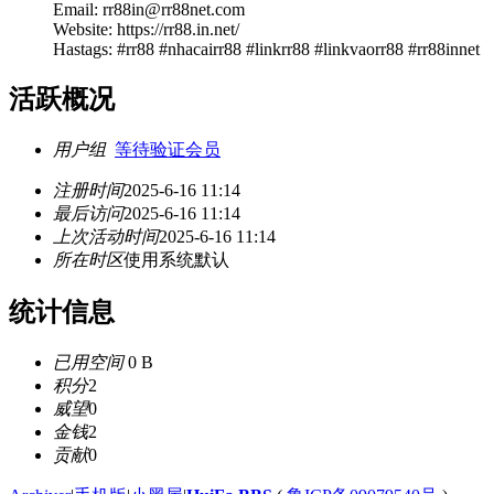
Email: rr88in@rr88net.com
Website: https://rr88.in.net/
Hastags: #rr88 #nhacairr88 #linkrr88 #linkvaorr88 #rr88innet
活跃概况
用户组
等待验证会员
注册时间
2025-6-16 11:14
最后访问
2025-6-16 11:14
上次活动时间
2025-6-16 11:14
所在时区
使用系统默认
统计信息
已用空间
0 B
积分
2
威望
0
金钱
2
贡献
0