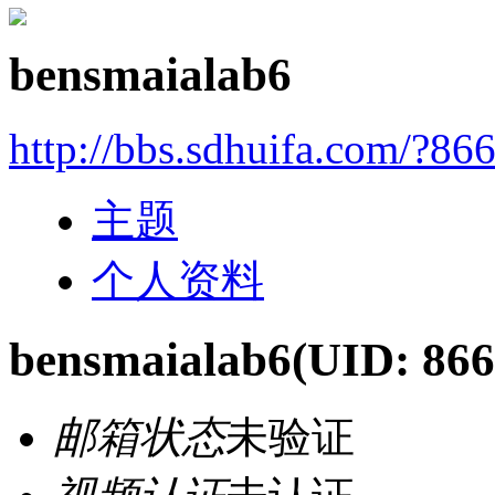
bensmaialab6
http://bbs.sdhuifa.com/?86
主题
个人资料
bensmaialab6
(UID: 866
邮箱状态
未验证