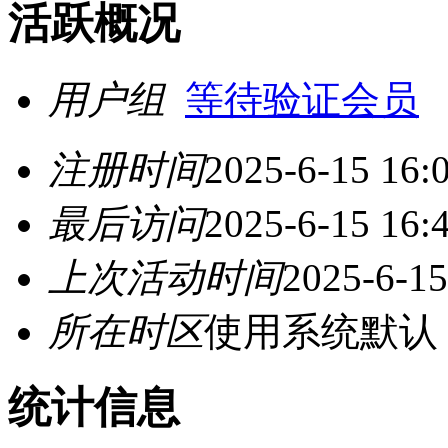
活跃概况
用户组
等待验证会员
注册时间
2025-6-15 16:
最后访问
2025-6-15 16:
上次活动时间
2025-6-15
所在时区
使用系统默认
统计信息