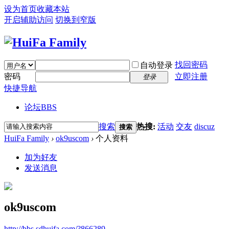
设为首页
收藏本站
开启辅助访问
切换到窄版
找回密码
自动登录
密码
立即注册
登录
快捷导航
论坛
BBS
搜索
热搜:
活动
交友
discuz
搜索
HuiFa Family
›
ok9uscom
›
个人资料
加为好友
发送消息
ok9uscom
http://bbs.sdhuifa.com/?866289