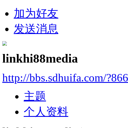
加为好友
发送消息
linkhi88media
http://bbs.sdhuifa.com/?86
主题
个人资料