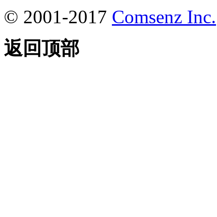
© 2001-2017
Comsenz Inc.
返回顶部