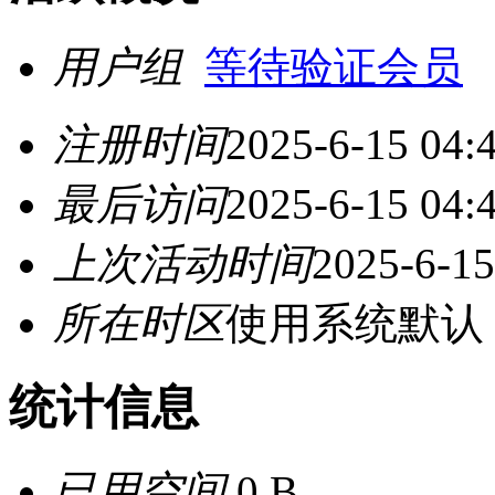
用户组
等待验证会员
注册时间
2025-6-15 04:
最后访问
2025-6-15 04:
上次活动时间
2025-6-15
所在时区
使用系统默认
统计信息
已用空间
0 B