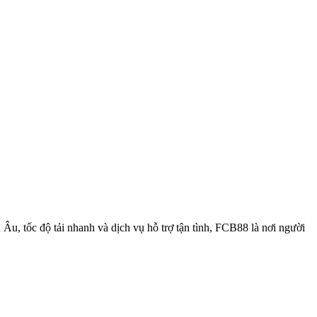
 Âu, tốc độ tải nhanh và dịch vụ hỗ trợ tận tình, FCB88 là nơi người