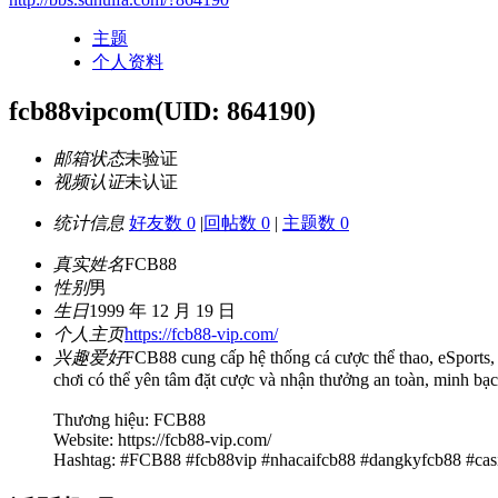
主题
个人资料
fcb88vipcom
(UID: 864190)
邮箱状态
未验证
视频认证
未认证
统计信息
好友数 0
|
回帖数 0
|
主题数 0
真实姓名
FCB88
性别
男
生日
1999 年 12 月 19 日
个人主页
https://fcb88-vip.com/
兴趣爱好
FCB88 cung cấp hệ thống cá cược thể thao, eSports, c
chơi có thể yên tâm đặt cược và nhận thưởng an toàn, minh bạ
Thương hiệu: FCB88
Website: https://fcb88-vip.com/
Hashtag: #FCB88 #fcb88vip #nhacaifcb88 #dangkyfcb88 #ca