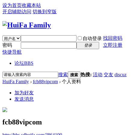
设为首页
收藏本站
开启辅助访问
切换到窄版
找回密码
自动登录
密码
立即注册
登录
快捷导航
论坛
BBS
搜索
热搜:
活动
交友
discuz
搜索
HuiFa Family
›
fcb88vipcom
›
个人资料
加为好友
发送消息
fcb88vipcom
http://bbs.sdhuifa.com/?864190