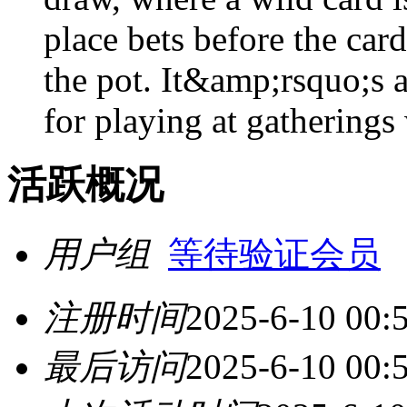
place bets before the card
the pot. It&amp;rsquo;s a
for playing at gatherings
活跃概况
用户组
等待验证会员
注册时间
2025-6-10 00:
最后访问
2025-6-10 00: