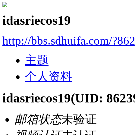
idasriecos19
http://bbs.sdhuifa.com/?86
主题
个人资料
idasriecos19
(UID: 8623
邮箱状态
未验证