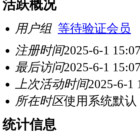
活跃概况
用户组
等待验证会员
注册时间
2025-6-1 15:0
最后访问
2025-6-1 15:0
上次活动时间
2025-6-1 
所在时区
使用系统默认
统计信息