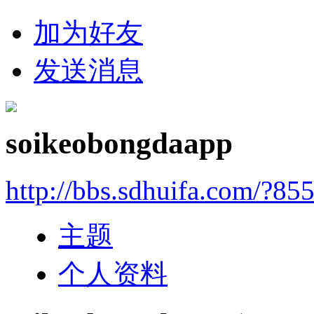
加为好友
发送消息
soikeobongdaapp
http://bbs.sdhuifa.com/?85
主题
个人资料