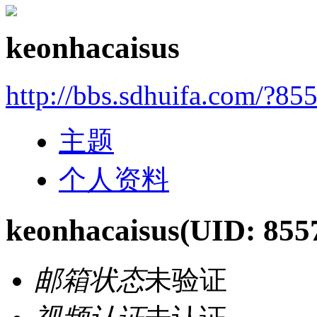
keonhacaisus
http://bbs.sdhuifa.com/?85
主题
个人资料
keonhacaisus
(UID: 855
邮箱状态
未验证