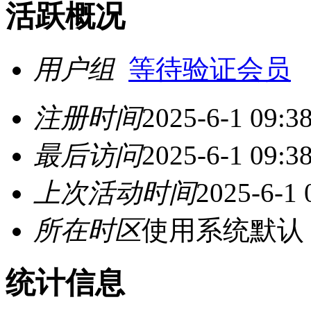
活跃概况
用户组
等待验证会员
注册时间
2025-6-1 09:3
最后访问
2025-6-1 09:3
上次活动时间
2025-6-1 
所在时区
使用系统默认
统计信息