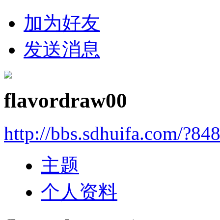
加为好友
发送消息
flavordraw00
http://bbs.sdhuifa.com/?84
主题
个人资料