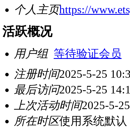
个人主页
https://www.e
活跃概况
用户组
等待验证会员
注册时间
2025-5-25 10:
最后访问
2025-5-25 14:
上次活动时间
2025-5-25
所在时区
使用系统默认