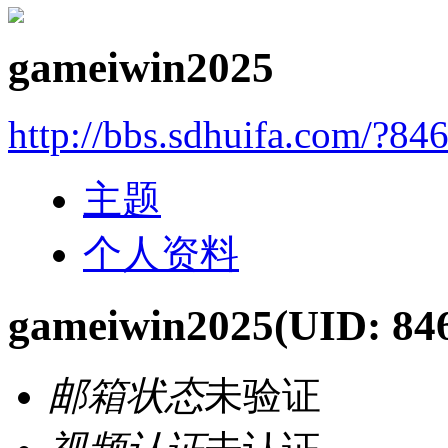
gameiwin2025
http://bbs.sdhuifa.com/?84
主题
个人资料
gameiwin2025
(UID: 84
邮箱状态
未验证