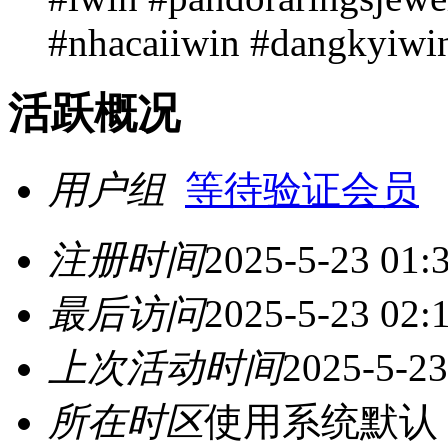
#nhacaiiwin #dangkyiwi
活跃概况
用户组
等待验证会员
注册时间
2025-5-23 01:
最后访问
2025-5-23 02:
上次活动时间
2025-5-23
所在时区
使用系统默认