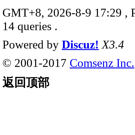
GMT+8, 2026-8-9 17:29
, 
14 queries .
Powered by
Discuz!
X3.4
© 2001-2017
Comsenz Inc.
返回顶部