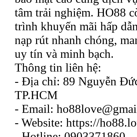
tâm trải nghiệm. HO88 c
trình khuyến mãi hấp dẫn,
nạp rút nhanh chóng, mang
uy tín và minh bạch.
Thông tin liên hệ:
- Địa chỉ: 89 Nguyễn Đứ
TP.HCM
- Email: ho88love@gmai
- Website: https://ho88.l
- Hotline: 0903371860