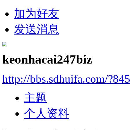
加为好友
发送消息
keonhacai247biz
http://bbs.sdhuifa.com/?84
主题
个人资料