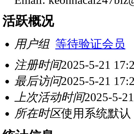
活跃概况
用户组
等待验证会员
注册时间
2025-5-21 17:
最后访问
2025-5-21 17:
上次活动时间
2025-5-21
所在时区
使用系统默认