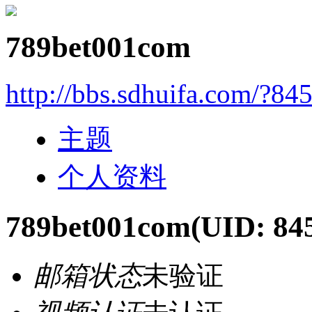
789bet001com
http://bbs.sdhuifa.com/?84
主题
个人资料
789bet001com
(UID: 84
邮箱状态
未验证