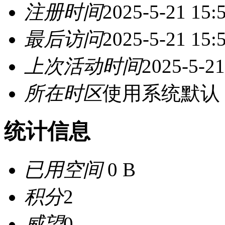
注册时间
2025-5-21 15:
最后访问
2025-5-21 15:
上次活动时间
2025-5-21
所在时区
使用系统默认
统计信息
已用空间
0 B
积分
2
威望
0