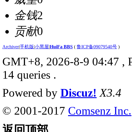
金钱
2
贡献
0
Archiver
|
手机版
|
小黑屋
|
HuiFa BBS
(
鲁ICP备09079540号
)
GMT+8, 2026-8-9 04:47
, 
14 queries .
Powered by
Discuz!
X3.4
© 2001-2017
Comsenz Inc.
返回顶部