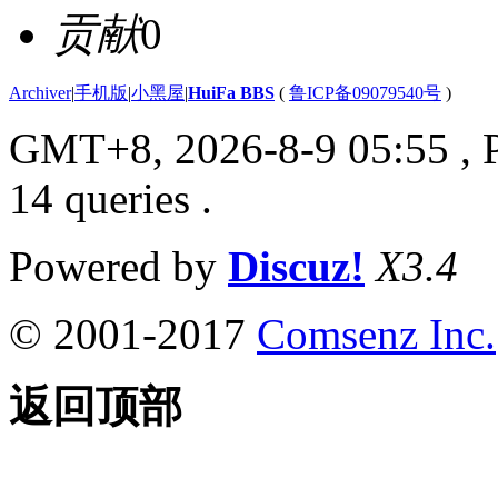
贡献
0
Archiver
|
手机版
|
小黑屋
|
HuiFa BBS
(
鲁ICP备09079540号
)
GMT+8, 2026-8-9 05:55
, 
14 queries .
Powered by
Discuz!
X3.4
© 2001-2017
Comsenz Inc.
返回顶部