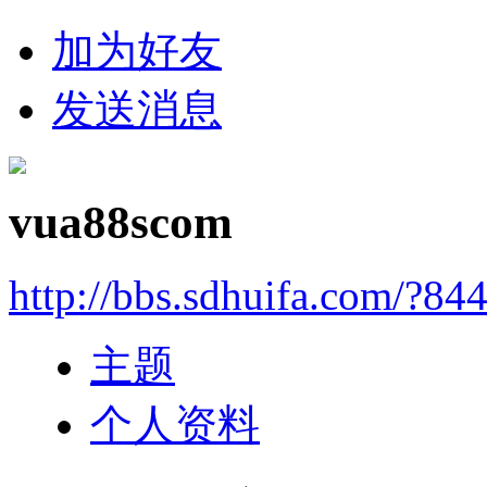
加为好友
发送消息
vua88scom
http://bbs.sdhuifa.com/?84
主题
个人资料