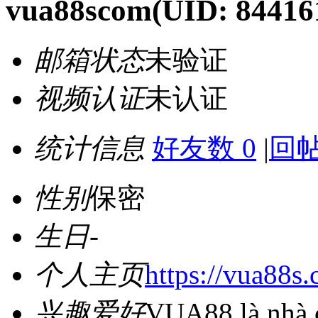
vua88scom
(UID: 84416
邮箱状态
未验证
视频认证
未认证
统计信息
好友数 0
|
回帖
性别
保密
生日
-
个人主页
https://vua88s
兴趣爱好
VUA88 là nhà cá