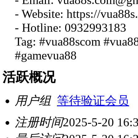
- Website: https://vua88s
- Hotline: 0932993183
Tag: #vua88scom #vua88
#gamevua88
活跃概况
用户组
等待验证会员
注册时间
2025-5-20 16: