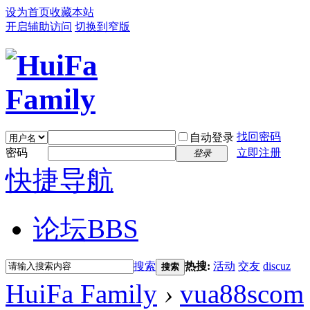
设为首页
收藏本站
开启辅助访问
切换到窄版
找回密码
自动登录
密码
立即注册
登录
快捷导航
论坛
BBS
搜索
热搜:
活动
交友
discuz
搜索
HuiFa Family
›
vua88scom