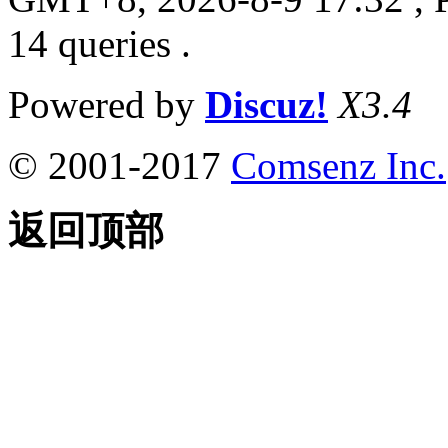
14 queries .
Powered by
Discuz!
X3.4
© 2001-2017
Comsenz Inc.
返回顶部