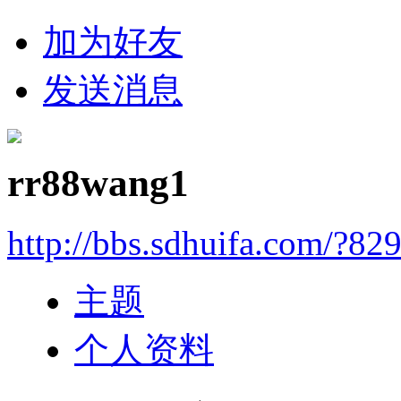
加为好友
发送消息
rr88wang1
http://bbs.sdhuifa.com/?82
主题
个人资料