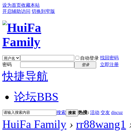
设为首页
收藏本站
开启辅助访问
切换到窄版
找回密码
自动登录
密码
立即注册
登录
快捷导航
论坛
BBS
搜索
热搜:
活动
交友
discuz
搜索
HuiFa Family
›
rr88wang1