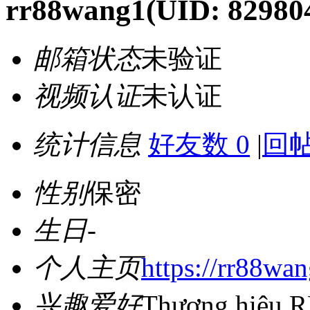
rr88wang1
(UID: 82980
邮箱状态
未验证
视频认证
未认证
统计信息
好友数 0
|
回帖
性别
保密
生日
-
个人主页
https://rr88wa
兴趣爱好
Thương hiệu RR