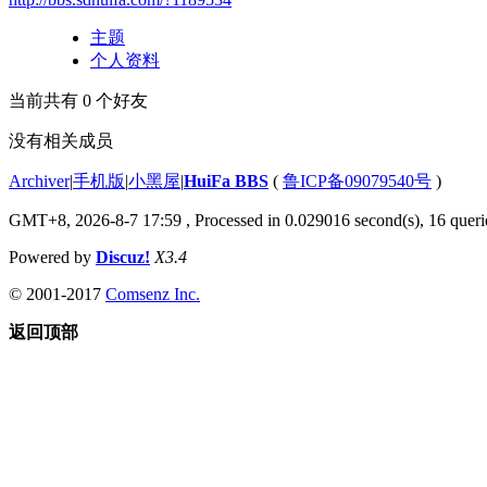
主题
个人资料
当前共有
0
个好友
没有相关成员
Archiver
|
手机版
|
小黑屋
|
HuiFa BBS
(
鲁ICP备09079540号
)
GMT+8, 2026-8-7 17:59
, Processed in 0.029016 second(s), 16 querie
Powered by
Discuz!
X3.4
© 2001-2017
Comsenz Inc.
返回顶部