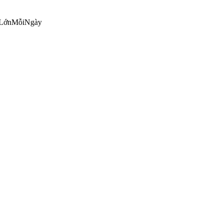
gLớnMỗiNgày