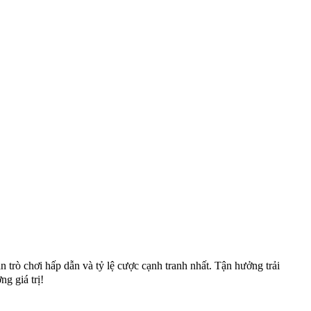
 trò chơi hấp dẫn và tỷ lệ cược cạnh tranh nhất. Tận hưởng trải
g giá trị!