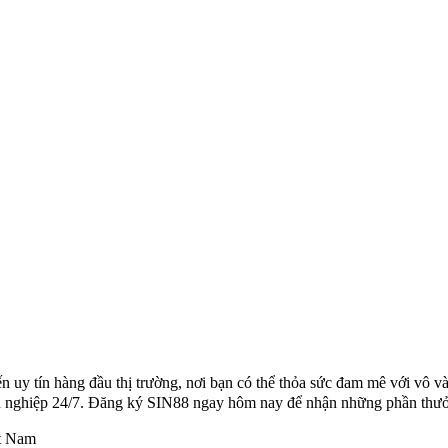
uy tín hàng đầu thị trường, nơi bạn có thể thỏa sức đam mê với vô vàn
n nghiệp 24/7. Đăng ký SIN88 ngay hôm nay để nhận những phần thưởn
ệt Nam