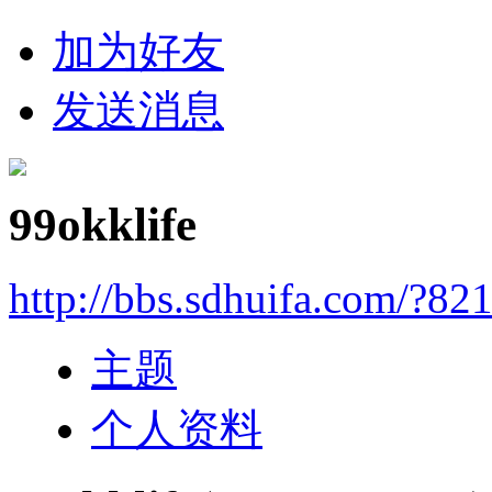
加为好友
发送消息
99okklife
http://bbs.sdhuifa.com/?82
主题
个人资料