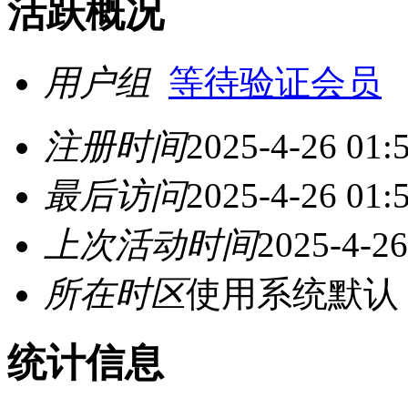
活跃概况
用户组
等待验证会员
注册时间
2025-4-26 01:
最后访问
2025-4-26 01:
上次活动时间
2025-4-26
所在时区
使用系统默认
统计信息