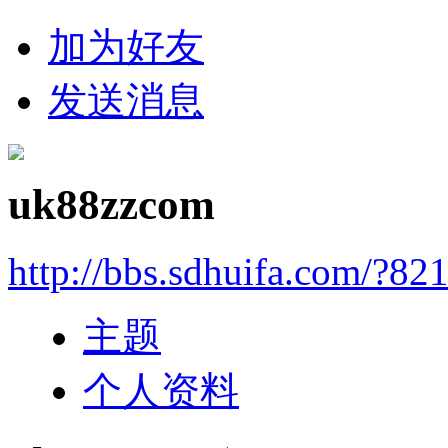
加为好友
发送消息
uk88zzcom
http://bbs.sdhuifa.com/?82
主题
个人资料