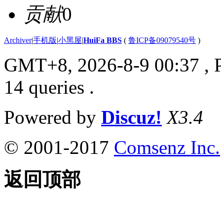
贡献
0
Archiver
|
手机版
|
小黑屋
|
HuiFa BBS
(
鲁ICP备09079540号
)
GMT+8, 2026-8-9 00:37
, 
14 queries .
Powered by
Discuz!
X3.4
© 2001-2017
Comsenz Inc.
返回顶部