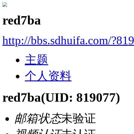
red7ba
http://bbs.sdhuifa.com/?81
主题
个人资料
red7ba
(UID: 819077)
邮箱状态
未验证