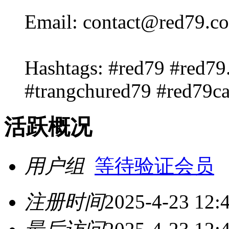
Email: contact@red79.c
Hashtags: #red79 #red79
#trangchured79 #red79c
活跃概况
用户组
等待验证会员
注册时间
2025-4-23 12: