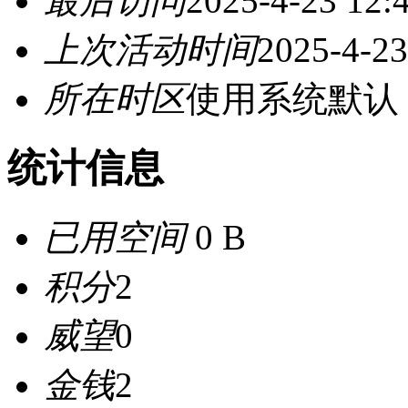
最后访问
2025-4-23 12:
上次活动时间
2025-4-23
所在时区
使用系统默认
统计信息
已用空间
0 B
积分
2
威望
0
金钱
2