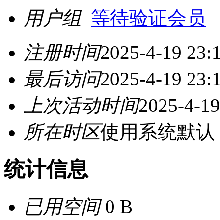
用户组
等待验证会员
注册时间
2025-4-19 23:
最后访问
2025-4-19 23:
上次活动时间
2025-4-19
所在时区
使用系统默认
统计信息
已用空间
0 B