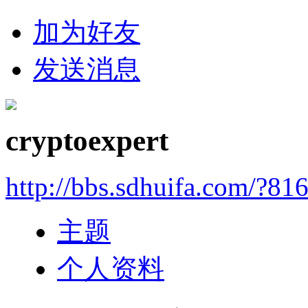
加为好友
发送消息
cryptoexpert
http://bbs.sdhuifa.com/?81
主题
个人资料