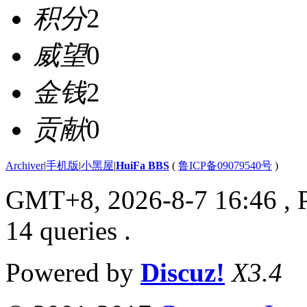
积分
2
威望
0
金钱
2
贡献
0
Archiver
|
手机版
|
小黑屋
|
HuiFa BBS
(
鲁ICP备09079540号
)
GMT+8, 2026-8-7 16:46
, 
14 queries .
Powered by
Discuz!
X3.4