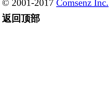
© 2001-2017
Comsenz Inc.
返回顶部