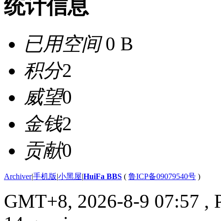
统计信息
已用空间
0 B
积分
2
威望
0
金钱
2
贡献
0
Archiver
|
手机版
|
小黑屋
|
HuiFa BBS
(
鲁ICP备09079540号
)
GMT+8, 2026-8-9 07:57
, 