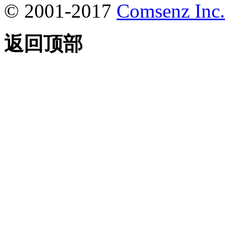
© 2001-2017
Comsenz Inc.
返回顶部