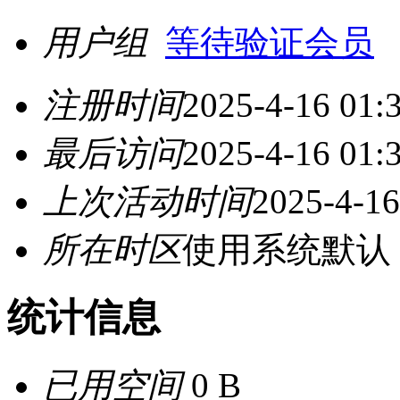
用户组
等待验证会员
注册时间
2025-4-16 01:
最后访问
2025-4-16 01:
上次活动时间
2025-4-16
所在时区
使用系统默认
统计信息
已用空间
0 B