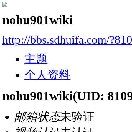
nohu901wiki
http://bbs.sdhuifa.com/?81
主题
个人资料
nohu901wiki
(UID: 810
邮箱状态
未验证