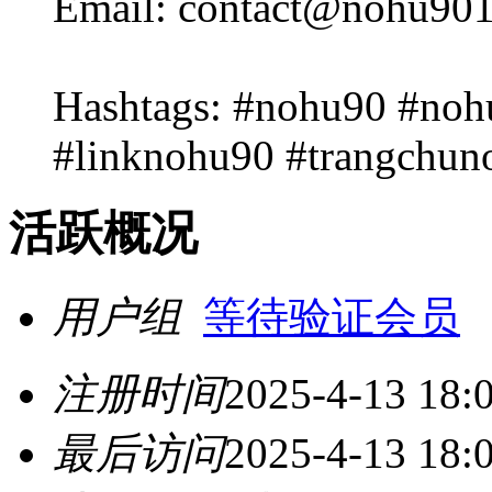
Email: contact@nohu90
Hashtags: #nohu90 #no
#linknohu90 #trangchu
活跃概况
用户组
等待验证会员
注册时间
2025-4-13 18:
最后访问
2025-4-13 18: