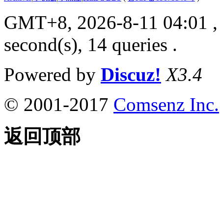
GMT+8, 2026-8-11 04:01
,
second(s), 14 queries .
Powered by
Discuz!
X3.4
© 2001-2017
Comsenz Inc.
返回顶部