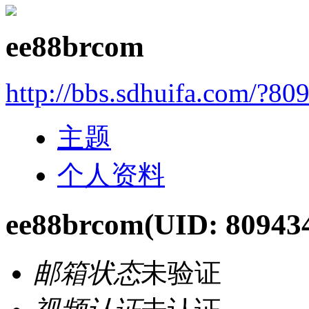
ee88brcom
http://bbs.sdhuifa.com/?80
主题
个人资料
ee88brcom
(UID: 80943
邮箱状态
未验证