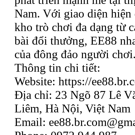
Nam. Với giao diện hiện 
kho trò chơi đa dạng từ c
bài đổi thưởng, EE88 nh
của đông đảo người chơi
Thông tin chi tiết:
Website: https://ee88.br.
Địa chỉ: 23 Ngõ 87 Lê V
Liêm, Hà Nội, Việt Nam
Email: ee88.br.com@gma