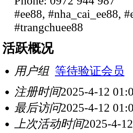
Phone: 0972 944 987
#ee88, #nha_cai_ee88, 
#trangchuee88
活跃概况
用户组
等待验证会员
注册时间
2025-4-12 01:
最后访问
2025-4-12 01:
上次活动时间
2025-4-12