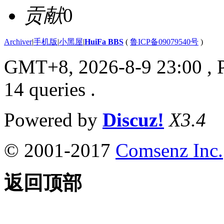
贡献
0
Archiver
|
手机版
|
小黑屋
|
HuiFa BBS
(
鲁ICP备09079540号
)
GMT+8, 2026-8-9 23:00
, 
14 queries .
Powered by
Discuz!
X3.4
© 2001-2017
Comsenz Inc.
返回顶部