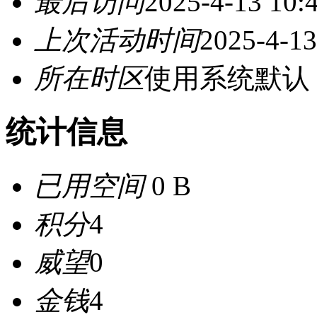
最后访问
2025-4-13 10:
上次活动时间
2025-4-13
所在时区
使用系统默认
统计信息
已用空间
0 B
积分
4
威望
0
金钱
4