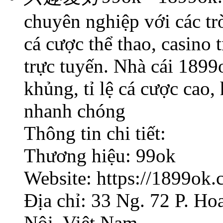
chuyên nghiệp với các tr
cá cược thể thao, casino 
trực tuyến. Nhà cái 189
khủng, tỉ lệ cá cược cao,
nhanh chóng
Thông tin chi tiết:
Thương hiệu: 99ok
Website: https://1899ok.
Địa chỉ: 33 Ng. 72 P. H
Nội, Việt Nam