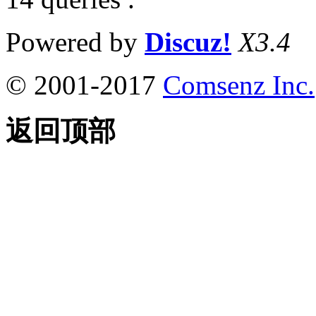
Powered by
Discuz!
X3.4
© 2001-2017
Comsenz Inc.
返回顶部