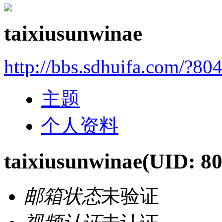
taixiusunwinae
http://bbs.sdhuifa.com/?80
主题
个人资料
taixiusunwinae
(UID: 8
邮箱状态
未验证