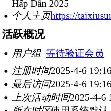
Hấp Dẫn 2025
个人主页
https://taixius
活跃概况
用户组
等待验证会员
注册时间
2025-4-6 19:1
最后访问
2025-4-6 19:1
上次活动时间
2025-4-6 
所在时区
使用系统默认