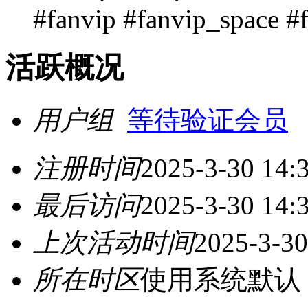
#fanvip #fanvip_space 
活跃概况
用户组
等待验证会员
注册时间
2025-3-30 14:
最后访问
2025-3-30 14:
上次活动时间
2025-3-30
所在时区
使用系统默认