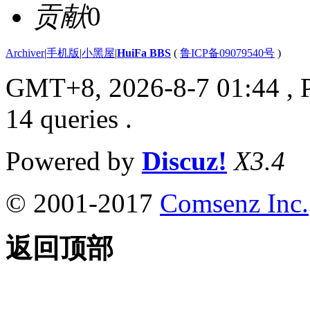
贡献
0
Archiver
|
手机版
|
小黑屋
|
HuiFa BBS
(
鲁ICP备09079540号
)
GMT+8, 2026-8-7 01:44
, 
14 queries .
Powered by
Discuz!
X3.4
© 2001-2017
Comsenz Inc.
返回顶部