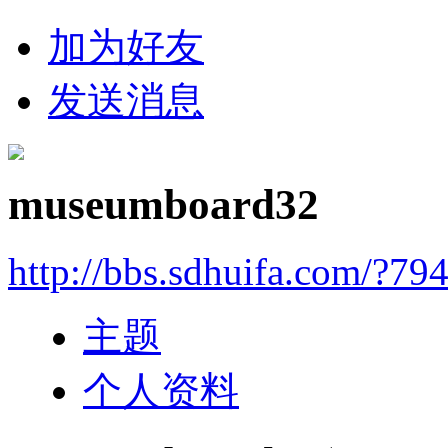
加为好友
发送消息
museumboard32
http://bbs.sdhuifa.com/?79
主题
个人资料