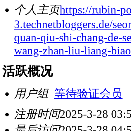
个人主页
https://rubin-p
3.technetbloggers.de/seo
quan-qiu-shi-chang-de-se
wang-zhan-liu-liang-bi
活跃概况
用户组
等待验证会员
注册时间
2025-3-28 03:
最后访问
2025-3-28 04: