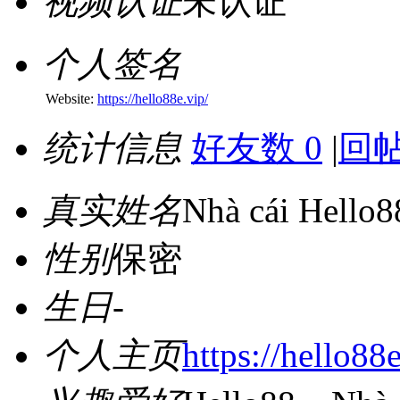
视频认证
未认证
个人签名
Website:
https://hello88e.vip/
统计信息
好友数 0
|
回帖
真实姓名
Nhà cái Hello8
性别
保密
生日
-
个人主页
https://hello88e