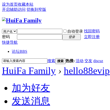
设为首页
收藏本站
开启辅助访问
切换到窄版
找回密码
自动登录
密码
立即注册
登录
快捷导航
论坛
BBS
搜索
热搜:
活动
交友
discuz
搜索
HuiFa Family
›
hello88evip
加为好友
发送消息