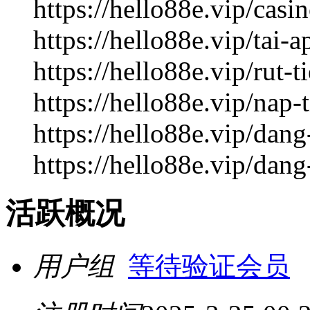
https://hello88e.vip/casi
https://hello88e.vip/tai-
https://hello88e.vip/rut-t
https://hello88e.vip/nap-
https://hello88e.vip/dan
https://hello88e.vip/dang
活跃概况
用户组
等待验证会员